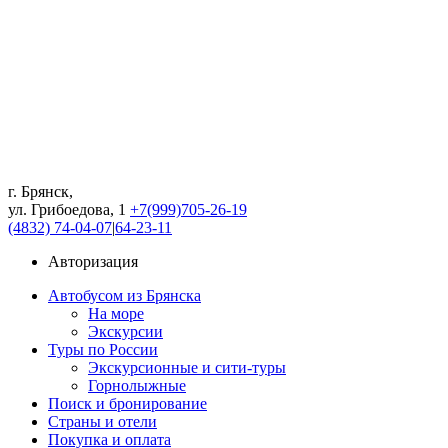
г. Брянск,
ул. Грибоедова, 1
+7(999)705-26-19
(4832) 74-04-07
|
64-23-11
Авторизация
Автобусом из Брянска
На море
Экскурсии
Туры по России
Экскурсионные и сити-туры
Горнолыжные
Поиск и бронирование
Страны и отели
Покупка и оплата