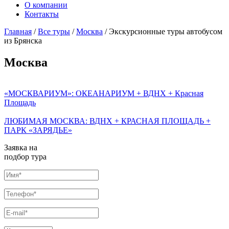
О компании
Контакты
Главная
/
Все туры
/
Москва
/ Экскурсионные туры автобусом
из Брянска
Москва
«МОСКВАРИУМ»: ОКЕАНАРИУМ + ВДНХ + Красная
Площадь
ЛЮБИМАЯ МОСКВА: ВДНХ + КРАСНАЯ ПЛОЩАДЬ +
ПАРК «ЗАРЯДЬЕ»
Заявка на
подбор тура