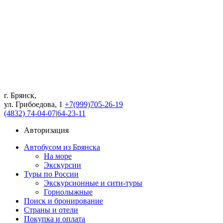
г. Брянск,
ул. Грибоедова, 1
+7(999)705-26-19
(4832) 74-04-07
|
64-23-11
Авторизация
Автобусом из Брянска
На море
Экскурсии
Туры по России
Экскурсионные и сити-туры
Горнолыжные
Поиск и бронирование
Страны и отели
Покупка и оплата