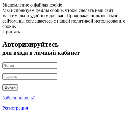
Уведомление о файлах cookie
Мы используем файлы cookie, чтобы сделать наш сайт
максимально удобным для вас. Продолжая пользоваться
сайтом, вы соглашаетесь с нашей политикой использования
cookie.
Принять
Авторизируйтесь
для входа в личный кабинет
Забыли пароль?
Регистрация