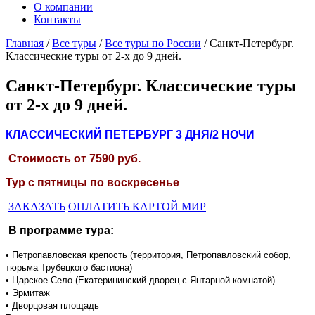
О компании
Контакты
Главная
/
Все туры
/
Все туры по России
/ Санкт-Петербург.
Классические туры от 2-х до 9 дней.
Санкт-Петербург. Классические туры
от 2-х до 9 дней.
КЛАССИЧЕСКИЙ ПЕТЕРБУРГ
3 ДНЯ/2 НОЧИ
Стоимость от
7590
руб.
Тур с пятницы по воскресенье
ЗАКАЗАТЬ
ОПЛАТИТЬ КАРТОЙ МИР
В программе тура:
• Петропавловская крепость (территория, Петропавловский собор,
тюрьма Трубецкого бастиона)
• Царское Село (Екатерининский дворец с Янтарной комнатой)
• Эрмитаж
• Дворцовая площадь