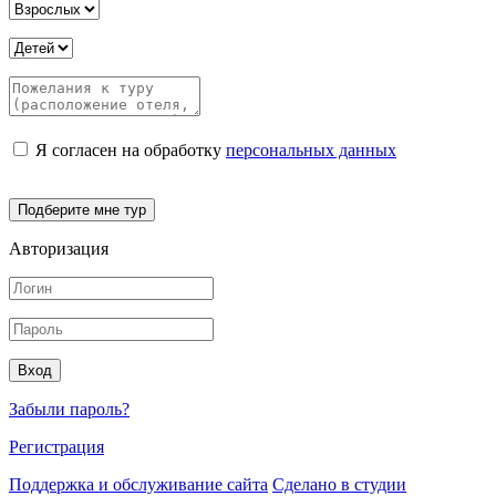
Я согласен на обработку
персональных данных
Авторизация
Забыли пароль?
Регистрация
Поддержка и обслуживание сайта
Сделано в студии