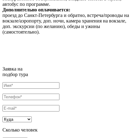
автобус по программе.
Дополнительно оплачивается:
проезд до Санкт-Петербурга и обратно, встреча/проводы на
вокзале/аэропорту, доп. ночи, камера хранения на вокзале,
доп. экскурсии (по желанию), обеды и ужины
(самостоятельно).
Заявка на
подбор тура
Сколько человек